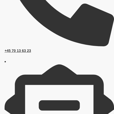
+45 70 13 63 23