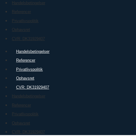
Handelsbetingelser
Referencer
Privatlivspolitik
Ophavsret
CVR: DK31929407
Handelsbetingelser
Referencer
Privatlivspolitik
Ophavsret
CVR: DK31929407
Handelsbetingelser
Referencer
Privatlivspolitik
Ophavsret
CVR: DK31929407