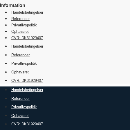
Information
Handelsbetingelser
Referencer
Privatlivspolitik
Ophavsret
CVR: DK31929407
Handelsbetingelser
Referencer
Privatlivspolitik
Ophavsret
CVR: DK31929407
Handelsbetingelser
Referencer
Privatlivspolitik
Ophavsret
CVR: DK31929407