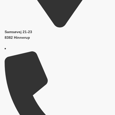
Samsøvej 21-23
8382 Hinnerup