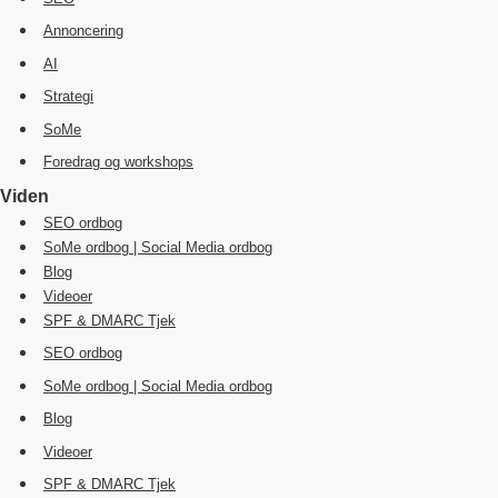
Annoncering
AI
Strategi
SoMe
Foredrag og workshops
Viden
SEO ordbog
SoMe ordbog | Social Media ordbog
Blog
Videoer
SPF & DMARC Tjek
SEO ordbog
SoMe ordbog | Social Media ordbog
Blog
Videoer
SPF & DMARC Tjek